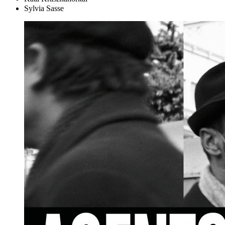
Sylvia Sasse