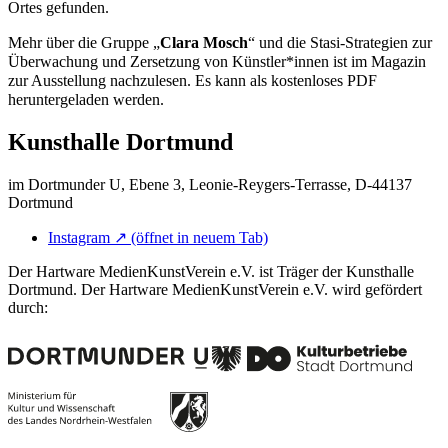
Ortes gefunden.
Mehr über die Gruppe „
Clara Mosch
“ und die Stasi-Strategien zur
Überwachung und Zersetzung von Künstler*innen ist im Magazin
zur Ausstellung nachzulesen. Es kann als kostenloses PDF
heruntergeladen werden.
Kunsthalle Dortmund
im Dortmunder U, Ebene 3, Leonie-Reygers-Terrasse, D-44137
Dortmund
Instagram
↗
(öffnet in neuem Tab)
Der Hartware MedienKunstVerein e.V. ist Träger der Kunsthalle
Dortmund. Der Hartware MedienKunstVerein e.V. wird gefördert
durch: