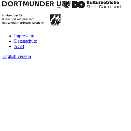
Impressum
Datenschutz
AGB
English version