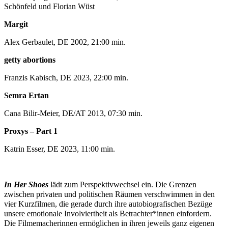
Schönfeld und Florian Wüst
Margit
Alex Gerbaulet, DE 2002, 21:00 min.
getty abortions
Franzis Kabisch, DE 2023, 22:00 min.
Semra Ertan
Cana Bilir-Meier, DE/AT 2013, 07:30 min.
Proxys – Part 1
Katrin Esser, DE 2023, 11:00 min.
In Her Shoes
lädt zum Perspektivwechsel ein. Die Grenzen
zwischen privaten und politischen Räumen verschwimmen in den
vier Kurzfilmen, die gerade durch ihre autobiografischen Bezüge
unsere emotionale Involviertheit als Betrachter*innen einfordern.
Die Filmemacherinnen ermöglichen in ihren jeweils ganz eigenen