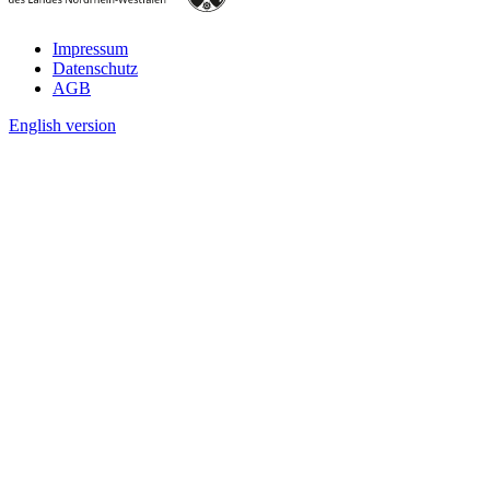
Impressum
Datenschutz
AGB
English version