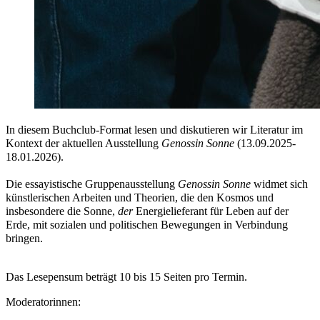
In diesem Buchclub-Format lesen und diskutieren wir Literatur im
Kontext der aktuellen Ausstellung
Genossin Sonne
(13.09.2025-
18.01.2026).
Die essayistische Gruppenausstellung
Genossin Sonne
widmet sich
künstlerischen Arbeiten und Theorien, die den Kosmos und
insbesondere die Sonne,
der
Energielieferant für Leben auf der
Erde, mit sozialen und politischen Bewegungen in Verbindung
bringen.
Das Lesepensum beträgt 10 bis 15 Seiten pro Termin.
Moderatorinnen: