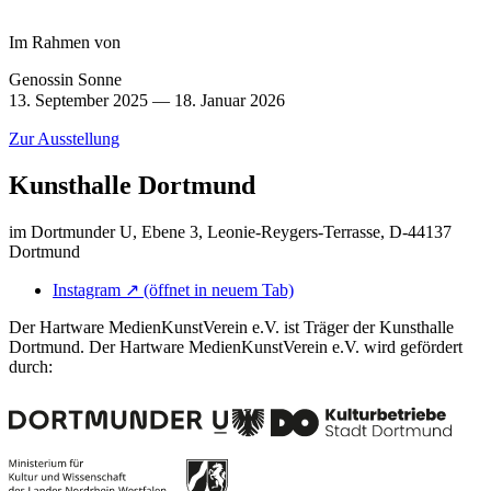
Im Rahmen von
Genossin Sonne
13. September 2025 — 18. Januar 2026
Zur Ausstellung
Kunsthalle Dortmund
im Dortmunder U, Ebene 3, Leonie-Reygers-Terrasse, D-44137
Dortmund
Instagram
↗
(öffnet in neuem Tab)
Der Hartware MedienKunstVerein e.V. ist Träger der Kunsthalle
Dortmund. Der Hartware MedienKunstVerein e.V. wird gefördert
durch: