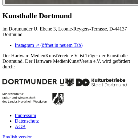
Kunsthalle Dortmund
im Dortmunder U, Ebene 3, Leonie-Reygers-Terrasse, D-44137
Dortmund
Instagram
↗
(öffnet in neuem Tab)
Der Hartware MedienKunstVerein e.V. ist Träger der Kunsthalle
Dortmund. Der Hartware MedienKunstVerein e.V. wird gefördert
durch:
Impressum
Datenschutz
AGB
English version