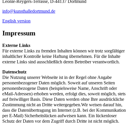
Leonie-Reygers-Terrasse, D-44137 Dortmund
info@kunsthalledortmund.de
English version
Impressum
Externe Links
Für externe Links zu fremden Inhalten können wir trotz sorgfältiger
inhaltlicher Kontrolle keine Haftung übernehmen. Für die Inhalte
externe Links sind ausschließlich deren Betreiber verantwortlich.
Datenschutz
Die Nutzung unserer Webseite ist in der Regel ohne Angabe
personenbezogener Daten möglich. Soweit auf unseren Seiten
personenbezogene Daten (beispielsweise Name, Anschrift oder
eMail-Adressen) erhoben werden, erfolgt dies, soweit möglich, stets
auf freiwilliger Basis. Diese Daten werden ohne Ihre ausdrückliche
Zustimmung nicht an Dritte weitergegeben.Wir weisen darauf hin,
dass die Datenübertragung im Internet (z.B. bei der Kommunikation
per E-Mail) Sicherheitslücken aufweisen kann. Ein lückenloser
Schutz der Daten vor dem Zugriff durch Dritte ist nicht möglich.