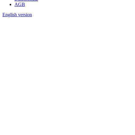
AGB
English version